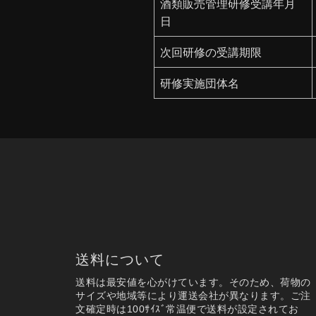
酒類販売管理研修受講年月
日
次回研修の受講期限
研修実施団体名
送料について
送料は最安値を心がけています。そのため、荷物の
サイズや地域等により運送会社が異なります。ご注
文確定時は100ｻｲｽﾞ常温便で送料が設定されてお