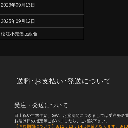
2023年09月13日
2025年09月12日
松江小売酒販組合
送料･お支払い･発送について
受注・発送について
日土祝や年末年始、GW、お盆期間につきましては受注発送
お届け日の指定等ございましたら、ご相談下さい。
【お盆期間について】8/11，13，14は休業となります。8/10(月