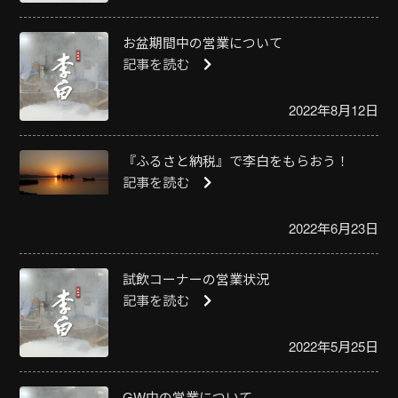
お盆期間中の営業について
記事を読む
2022年8月12日
『ふるさと納税』で李白をもらおう！
記事を読む
2022年6月23日
試飲コーナーの営業状況
記事を読む
2022年5月25日
GW中の営業について