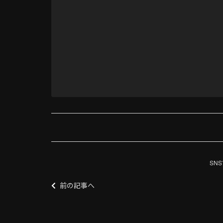
SN
前の記事へ