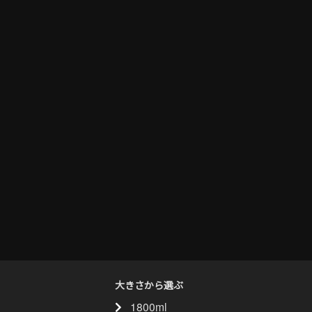
大きさから選ぶ
1800ml