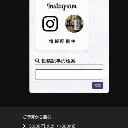
投稿記事の検索
ご予算から選ぶ
5,000円以上（1800ml）