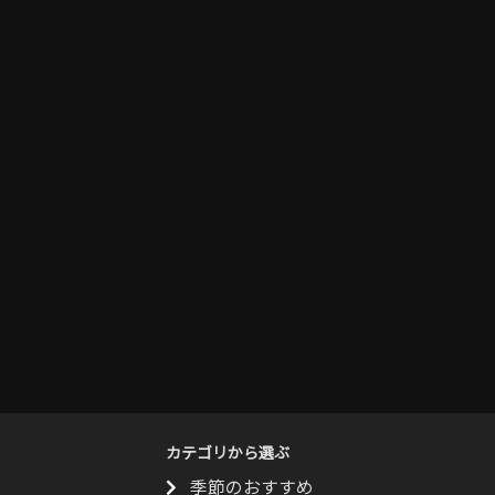
カテゴリから選ぶ
季節のおすすめ