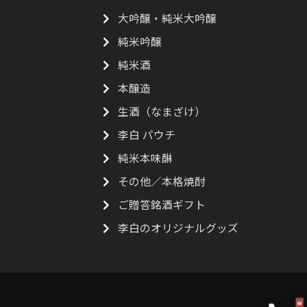
大吟醸・純米大吟醸
純米吟醸
純米酒
本醸造
生酒（なまざけ）
李白 パウチ
純米本味醂
その他／本格焼酎
ご贈答銘酒ギフト
李白のオリジナルグッズ