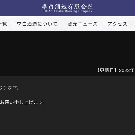
RIHAKU Sake Brewing Company
一覧
李白酒造について
蔵元ニュース
アクセス
【更新日】2023年
となります。
お願い申し上げます。