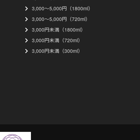
3,000〜5,000円（1800ml）
3,000〜5,000円（720ml）
3,000円未満（1800ml）
3,000円未満（720ml）
3,000円未満（300ml）