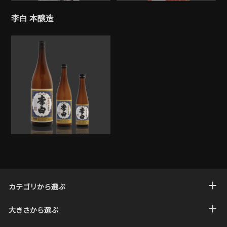
李白 本醸造
カテゴリから選ぶ
大きさから選ぶ