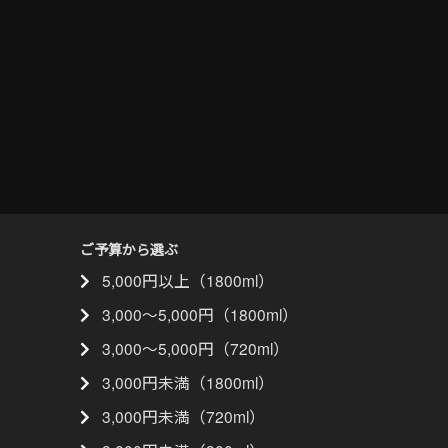
ご予算から選ぶ
5,000円以上（1800ml）
3,000〜5,000円（1800ml）
3,000〜5,000円（720ml）
3,000円未満（1800ml）
3,000円未満（720ml）