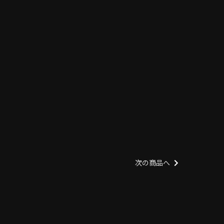
次の商品へ