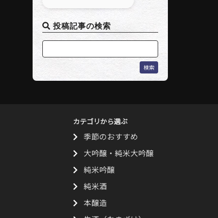
投稿記事の検索
カテゴリから選ぶ
季節のおすすめ
大吟醸・純米大吟醸
純米吟醸
純米酒
本醸造