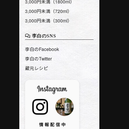
3,000円未満（1800ml）
3,000円未満（720ml）
3,000円未満（300ml）
李白のSNS
李白のFacebook
李白のTwitter
蔵元レシピ