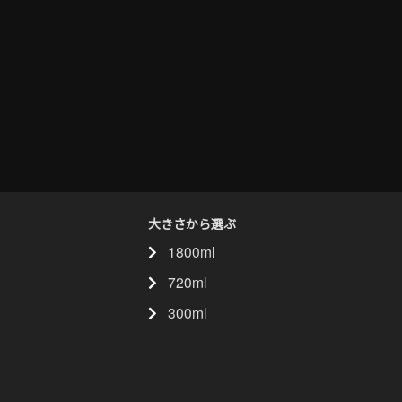
大きさから選ぶ
1800ml
720ml
300ml