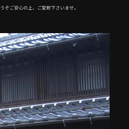
どうぞご安心の上、ご愛飲下さいませ。