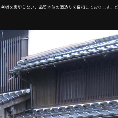
業者様を裏切らない、品質本位の酒造りを目指しております。