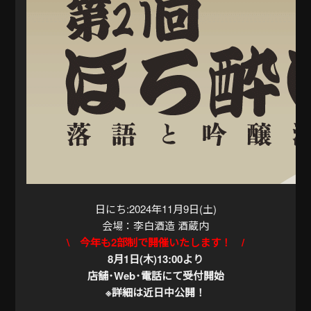
日にち:2024年11月9日(土)
会場：李白酒造 酒蔵内
\ 今年も2部制で開催いたします！ /
8月1日(木)13:00より
店舗･Web･電話にて受付開始
※詳細は近日中公開！