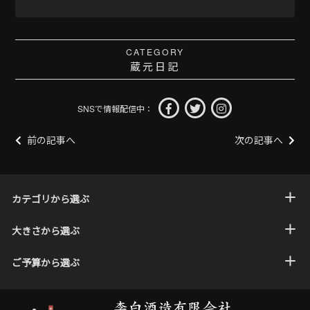
CATEGORY
蔵元日記
SNSで情報配信中：
前の記事へ
次の記事へ
カテゴリから選ぶ
大きさから選ぶ
ご予算から選ぶ