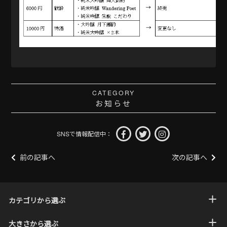
CATEGORY
お知らせ
SNSで情報配信中：
前の記事へ
次の記事へ
カテゴリから選ぶ
大きさから選ぶ