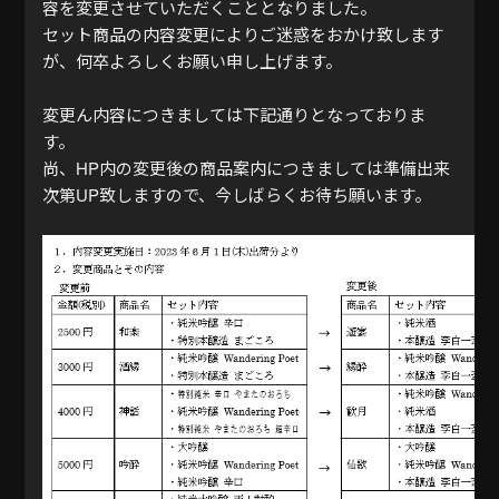
容を変更させていただくこととなりました。
セット商品の内容変更によりご迷惑をおかけ致します
が、何卒よろしくお願い申し上げます。
変更ん内容につきましては下記通りとなっておりま
す。
尚、HP内の変更後の商品案内につきましては準備出来
次第UP致しますので、今しばらくお待ち願います。